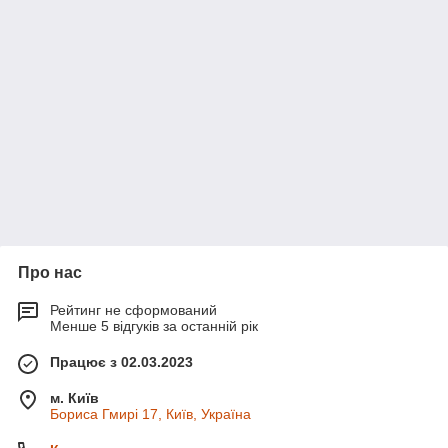
Про нас
Рейтинг не сформований
Менше 5 відгуків за останній рік
Працює з 02.03.2023
м. Київ
Бориса Гмирі 17, Київ, Україна