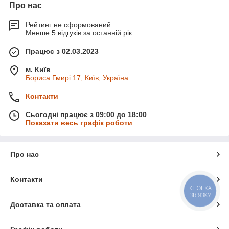
Про нас
Рейтинг не сформований
Менше 5 відгуків за останній рік
Працює з 02.03.2023
м. Київ
Бориса Гмирі 17, Київ, Україна
Контакти
Сьогодні працює з 09:00 до 18:00
Показати весь графік роботи
Про нас
Контакти
КНОПКА
ЗВ'ЯЗКУ
Доставка та оплата