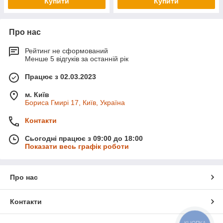
Купити
Купити
Про нас
Рейтинг не сформований
Менше 5 відгуків за останній рік
Працює з 02.03.2023
м. Київ
Бориса Гмирі 17, Київ, Україна
Контакти
Сьогодні працює з 09:00 до 18:00
Показати весь графік роботи
Про нас
Контакти